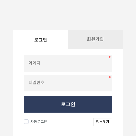
회원가입
로그인
로그인
자동로그인
정보찾기