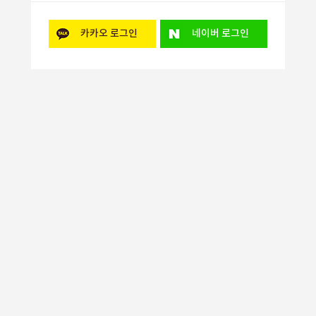
카카오
로그인
네이버
로그인